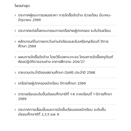
โพสล่าสุด
ประกาศผู้ชนะการเสนอราคา การจัดซื้อจัดจ้าง ช่วงเดือน มีนาคม-
มิถุนายน 2569
ประกาศแต่งตั้งคณะกรรมการเครือข่ายผู้ปกครอง ระดับโรงเรียน
หลักเกณฑ์ในการยกเว้นค่าเล่าเรียนและรับเหรียญเรียนดี ปีการ
ศึกษา 2569
แผนการจัดซื้อจัดจ้าง โดยวิธีเฉพาะเจาะจง โครงการจัดซื้อครุภัณฑ์
ห้องปฏิบัติการงานช่าง อาคารฝึกงาน 204/27
รายงานประจำปีของสถานศึกษา (SAR) ประจำปี 2568
เครือข่ายผู้ปกครองนักเรียน ปีการศึกษา 2569
ตารางเรียนระดับชั้นมัธยมศึกษาปีที่ 1-6 ภาคเรียนที่ 1 ปีการศึกษา
2569
ประกาศการเลื่อนชั้นและการจัดชั้นเรียนของนักเรียน ระดับชั้น
มัธยมศึกษาปีที่ 2,3,5 และ 6