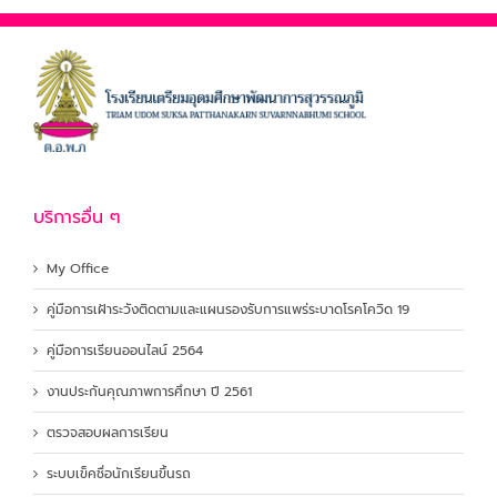
บริการอื่น ๆ
My Office
คู่มือการเฝ้าระวังติดตามและแผนรองรับการแพร่ระบาดโรคโควิด 19
คู่มือการเรียนออนไลน์ 2564
งานประกันคุณภาพการศึกษา ปี 2561
ตรวจสอบผลการเรียน
ระบบเข็คชื่อนักเรียนขึ้นรถ