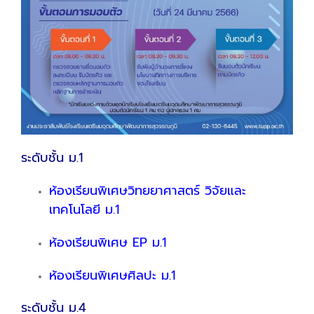
ระดับชั้น ม.1
ห้องเรียนพิเศษวิทยยาศาสตร์ วิจัยและ
เทคโนโลยี ม.1
ห้องเรียนพิเศษ EP ม.1
ห้องเรียนพิเศษศิลปะ ม.1
ระดับชั้น ม.4