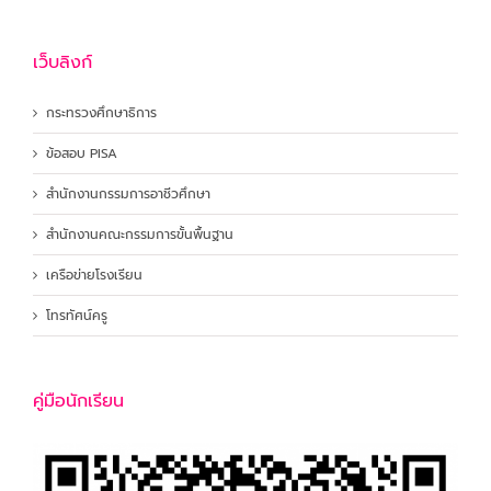
เว็บลิงก์
กระทรวงศึกษาธิการ
ข้อสอบ PISA
สำนักงานกรรมการอาชีวศึกษา
สำนักงานคณะกรรมการขั้นพื้นฐาน
เครือข่ายโรงเรียน
โทรทัศน์ครู
คู่มือนักเรียน