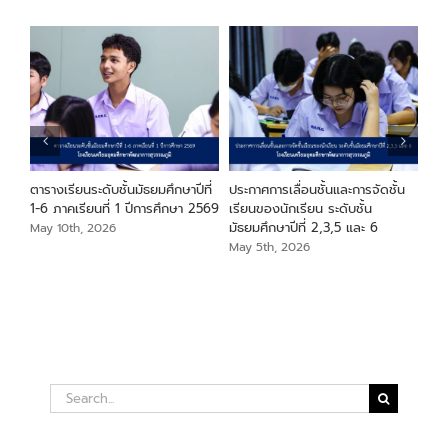
ียน
ตารางเรียนระดับชั้นมัธยมศึกษาปีที่
ประกาศการเลื่อนชั้นและการจัดชั้น
ประ
า
1-6 ภาคเรียนที่ 1 ปีการศึกษา 2569
เรียนของนักเรียน ระดับชั้น
ระด
มัธยมศึกษาปีที่ 2,3,5 และ 6
May 10th, 2026
May
May 5th, 2026
Search
for: