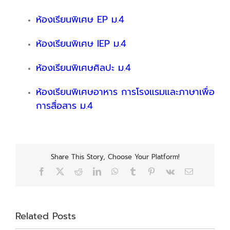
ห้องเรียนพิเศษ EP ม.4
ห้องเรียนพิเศษ IEP ม.4
ห้องเรียนพิเศษศิลปะ ม.4
ห้องเรียนพิเศษอาหาร การโรงแรมและภาษาเพื่อ
การสื่อสาร ม.4
Share This Story, Choose Your Platform!
Facebook
X
Reddit
LinkedIn
WhatsApp
Tumblr
Pinterest
Vk
Email
Related Posts