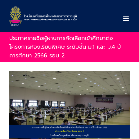
Skip
to
content
ประกาศรายชื่อผู้ผ่านการคัดเลือกเข้าศึกษาต่อ
โครงการห้องเรียนพิเศษ ระดับชั้น ม.1 และ ม.4 ปี
การศึกษา 2566 รอบ 2
View
Larger
Image