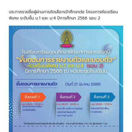
ประกาศรายชื่อผู้ผ่านการคัดเลือกเข้าศึกษาต่อ โครงการห้องเรียน
พิเศษ ระดับชั้น ม.1 และ ม.4 ปีการศึกษา 2566 รอบ 2