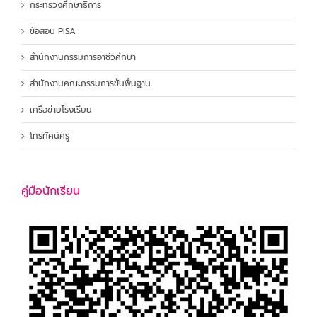
กระทรวงศึกษาธิการ
ข้อสอบ PISA
สำนักงานกรรมการอาชีวศึกษา
สำนักงานคณะกรรมการขั้นพื้นฐาน
เครือข่ายโรงเรียน
โทรทัศน์ครู
คู่มือนักเรียน