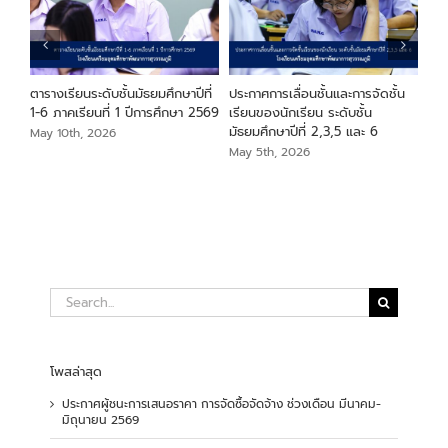
ียน
ตารางเรียนระดับชั้นมัธยมศึกษาปีที่
ประกาศการเลื่อนชั้นและการจัดชั้น
ประ
า
1-6 ภาคเรียนที่ 1 ปีการศึกษา 2569
เรียนของนักเรียน ระดับชั้น
ระด
มัธยมศึกษาปีที่ 2,3,5 และ 6
May 10th, 2026
May
May 5th, 2026
Search
for:
โพสล่าสุด
ประกาศผู้ชนะการเสนอราคา การจัดซื้อจัดจ้าง ช่วงเดือน มีนาคม-
มิถุนายน 2569