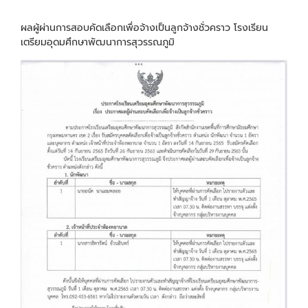
ผลผู้ผ่านการสอบคัดเลือกเพื่อจ้างเป็นลูกจ้างชั่วคราว โรงเรียน
เตรียมอุดมศึกษาพัฒนาการสุวรรณภูมิ