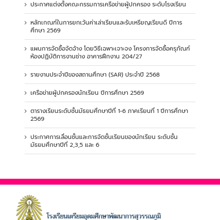
ประกาศแต่งตั้งคณะกรรมการเครือข่ายผู้ปกครอง ระดับโรงเรียน
หลักเกณฑ์ในการยกเว้นค่าเล่าเรียนและรับเหรียญเรียนดี ปีการ
ศึกษา 2569
แผนการจัดซื้อจัดจ้าง โดยวิธีเฉพาะเจาะจง โครงการจัดซื้อครุภัณฑ์
ห้องปฏิบัติการงานช่าง อาคารฝึกงาน 204/27
รายงานประจำปีของสถานศึกษา (SAR) ประจำปี 2568
เครือข่ายผู้ปกครองนักเรียน ปีการศึกษา 2569
ตารางเรียนระดับชั้นมัธยมศึกษาปีที่ 1-6 ภาคเรียนที่ 1 ปีการศึกษา
2569
ประกาศการเลื่อนชั้นและการจัดชั้นเรียนของนักเรียน ระดับชั้น
มัธยมศึกษาปีที่ 2,3,5 และ 6