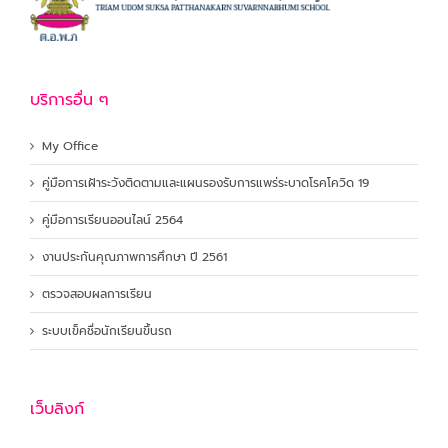
บริการอื่น ๆ
My Office
คู่มือการเฝ้าระวังติดตามและแผนรองรับการแพร่ระบาดโรคโควิด 19
คู่มือการเรียนออนไลน์ 2564
งานประกันคุณภาพการศึกษา ปี 2561
ตรวจสอบผลการเรียน
ระบบเข็คชื่อนักเรียนขึ้นรถ
เว็บลิงก์