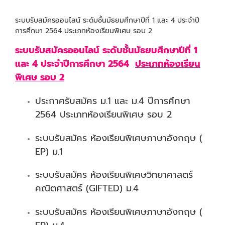
ระบบรับสมัครออนไลน์ ระดับชั้นมัธยมศึกษาปีที่ 1 และ 4 ประจำปี
การศึกษา 2564 ประเภทห้องเรียนพิเศษ รอบ 2
ระบบรับสมัครออนไลน์ ระดับชั้นมัธยมศึกษาปีที่ 1
และ 4 ประจำปีการศึกษา 2564
ประเภทห้องเรียน
พิเศษ รอบ 2
ประกาศรับสมัคร ม.1 และ ม.4 ปีการศึกษา
2564 ประเภทห้องเรียนพิเศษ รอบ 2
ระบบรับสมัคร ห้องเรียนพิเศษภาษาอังกฤษ (
EP) ม.1
ระบบรับสมัคร ห้องเรียนพิเศษวิทยาศาสตร์
คณิตศาสตร์ (GIFTED) ม.4
ระบบรับสมัคร ห้องเรียนพิเศษภาษาอังกฤษ (