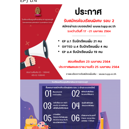
EP) ม.4