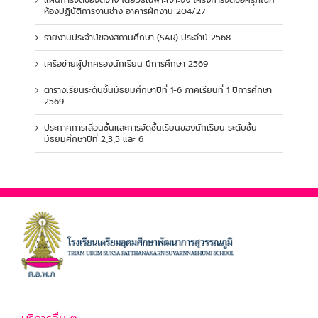
ห้องปฏิบัติการงานช่าง อาคารฝึกงาน 204/27
รายงานประจำปีของสถานศึกษา (SAR) ประจำปี 2568
เครือข่ายผู้ปกครองนักเรียน ปีการศึกษา 2569
ตารางเรียนระดับชั้นมัธยมศึกษาปีที่ 1-6 ภาคเรียนที่ 1 ปีการศึกษา
2569
ประกาศการเลื่อนชั้นและการจัดชั้นเรียนของนักเรียน ระดับชั้น
มัธยมศึกษาปีที่ 2,3,5 และ 6