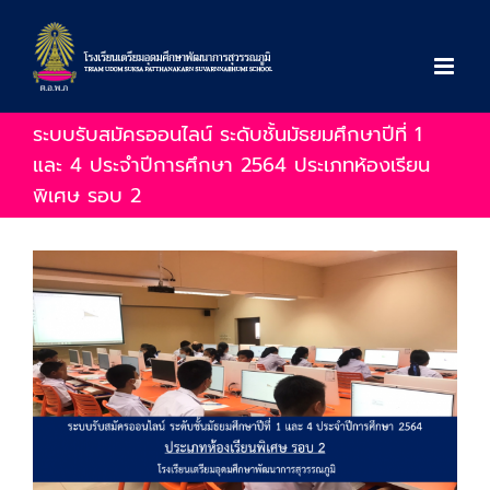
Skip
to
content
ระบบรับสมัครออนไลน์ ระดับชั้นมัธยมศึกษาปีที่ 1
และ 4 ประจำปีการศึกษา 2564 ประเภทห้องเรียน
พิเศษ รอบ 2
View
Larger
Image