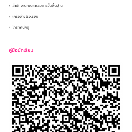
สำนักงานคณะกรรมการขั้นพื้นฐาน
เครือข่ายโรงเรียน
โทรทัศน์ครู
คู่มือนักเรียน