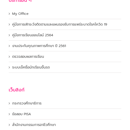
บริการอื่น ๆ
My Office
คู่มือการเฝ้าระวังติดตามและแผนรองรับการแพร่ระบาดโรคโควิด 19
คู่มือการเรียนออนไลน์ 2564
งานประกันคุณภาพการศึกษา ปี 2561
ตรวจสอบผลการเรียน
ระบบเข็คชื่อนักเรียนขึ้นรถ
เว็บลิงก์
กระทรวงศึกษาธิการ
ข้อสอบ PISA
สำนักงานกรรมการอาชีวศึกษา