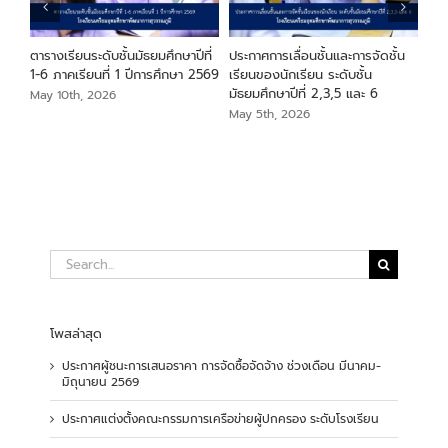
ียน
ตารางเรียนระดับชั้นมัธยมศึกษาปีที่
ประกาศการเลื่อนชั้นและการจัดชั้น
ประ
า
1-6 ภาคเรียนที่ 1 ปีการศึกษา 2569
เรียนของนักเรียน ระดับชั้น
ระด
มัธยมศึกษาปีที่ 2,3,5 และ 6
May 10th, 2026
May
May 5th, 2026
Search
for:
โพสล่าสุด
ประกาศผู้ชนะการเสนอราคา การจัดซื้อจัดจ้าง ช่วงเดือน มีนาคม-
มิถุนายน 2569
ประกาศแต่งตั้งคณะกรรมการเครือข่ายผู้ปกครอง ระดับโรงเรียน