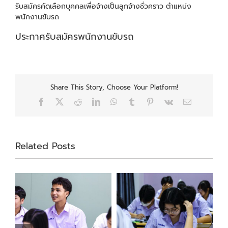
รับสมัครคัดเลือกบุคคลเพื่อจ้างเป็นลูกจ้างชั่วคราว ตำแหน่ง
พนักงานขับรถ
ประกาศรับสมัครพนักงานขับรถ
Share This Story, Choose Your Platform!
Facebook
X
Reddit
LinkedIn
WhatsApp
Tumblr
Pinterest
Vk
Email
Related Posts