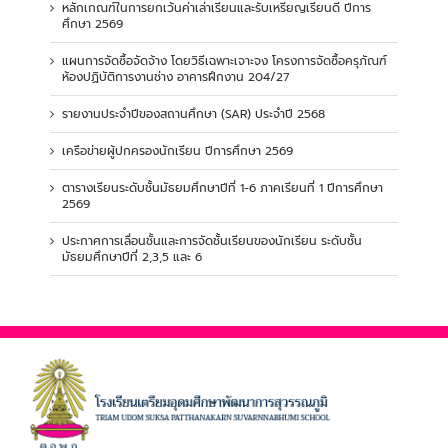
หลักเกณฑ์ในการยกเว้นค่าเล่าเรียนและรับเหรียญเรียนดี ปีการ
ศึกษา 2569
แผนการจัดซื้อจัดจ้าง โดยวิธีเฉพาะเจาะจง โครงการจัดซื้อครุภัณฑ์
ห้องปฏิบัติการงานช่าง อาคารฝึกงาน 204/27
รายงานประจำปีของสถานศึกษา (SAR) ประจำปี 2568
เครือข่ายผู้ปกครองนักเรียน ปีการศึกษา 2569
ตารางเรียนระดับชั้นมัธยมศึกษาปีที่ 1-6 ภาคเรียนที่ 1 ปีการศึกษา
2569
ประกาศการเลื่อนชั้นและการจัดชั้นเรียนของนักเรียน ระดับชั้น
มัธยมศึกษาปีที่ 2,3,5 และ 6