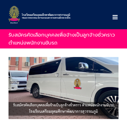
Skip
to
content
รับสมัครคัดเลือกบุคคลเพื่อจ้างเป็นลูกจ้างชั่วคราว
ตำแหน่งพนักงานขับรถ
View
Larger
Image