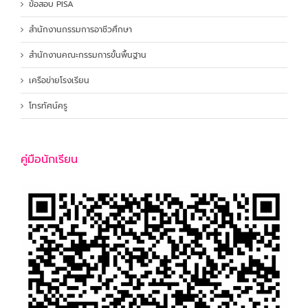
ข้อสอบ PISA
สำนักงานกรรมการอาชีวศึกษา
สำนักงานคณะกรรมการขั้นพื้นฐาน
เครือข่ายโรงเรียน
โทรทัศน์ครู
คู่มือนักเรียน