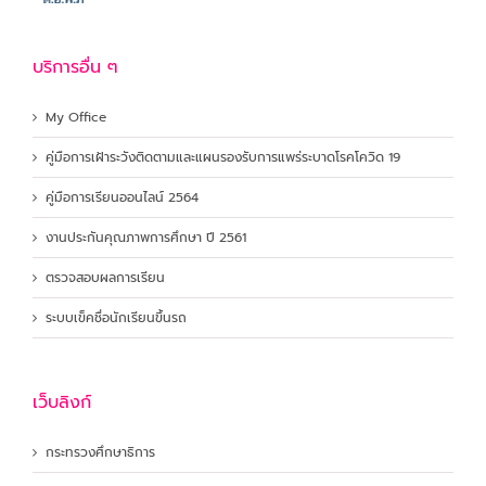
บริการอื่น ๆ
My Office
คู่มือการเฝ้าระวังติดตามและแผนรองรับการแพร่ระบาดโรคโควิด 19
คู่มือการเรียนออนไลน์ 2564
งานประกันคุณภาพการศึกษา ปี 2561
ตรวจสอบผลการเรียน
ระบบเข็คชื่อนักเรียนขึ้นรถ
เว็บลิงก์
กระทรวงศึกษาธิการ