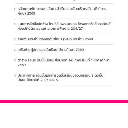
หลักเกณฑ์ในการยกเว้นค่าเล่าเรียนและรับเหรียญเรียนดี ปีการ
ศึกษา 2569
แผนการจัดซื้อจัดจ้าง โดยวิธีเฉพาะเจาะจง โครงการจัดซื้อครุภัณฑ์
ห้องปฏิบัติการงานช่าง อาคารฝึกงาน 204/27
รายงานประจำปีของสถานศึกษา (SAR) ประจำปี 2568
เครือข่ายผู้ปกครองนักเรียน ปีการศึกษา 2569
ตารางเรียนระดับชั้นมัธยมศึกษาปีที่ 1-6 ภาคเรียนที่ 1 ปีการศึกษา
2569
ประกาศการเลื่อนชั้นและการจัดชั้นเรียนของนักเรียน ระดับชั้น
มัธยมศึกษาปีที่ 2,3,5 และ 6