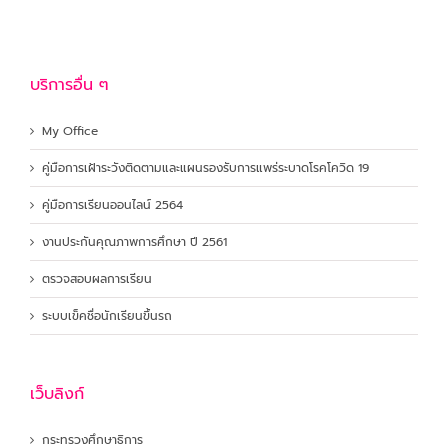
บริการอื่น ๆ
My Office
คู่มือการเฝ้าระวังติดตามและแผนรองรับการแพร่ระบาดโรคโควิด 19
คู่มือการเรียนออนไลน์ 2564
งานประกันคุณภาพการศึกษา ปี 2561
ตรวจสอบผลการเรียน
ระบบเข็คชื่อนักเรียนขึ้นรถ
เว็บลิงก์
กระทรวงศึกษาธิการ