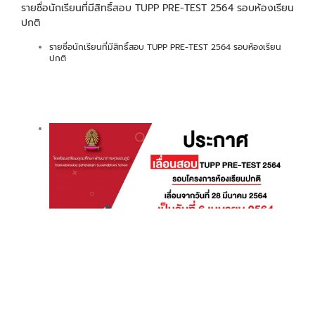
รายชื่อนักเรียนที่มีสิทธิ์สอบ TUPP PRE-TEST 2564 รอบห้องเรียน
ปกติ
รายชื่อนักเรียนที่มีสิทธิ์สอบ TUPP PRE-TEST 2564 รอบห้องเรียน
ปกติ