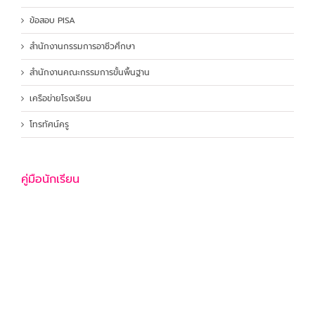
ข้อสอบ PISA
สำนักงานกรรมการอาชีวศึกษา
สำนักงานคณะกรรมการขั้นพื้นฐาน
เครือข่ายโรงเรียน
โทรทัศน์ครู
คู่มือนักเรียน