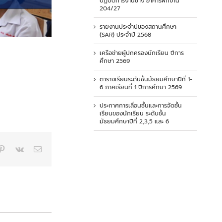
ปฏิบัติการงานช่าง อาคารฝึกงาน
204/27
รายงานประจำปีของสถานศึกษา
(SAR) ประจำปี 2568
เครือข่ายผู้ปกครองนักเรียน ปีการ
ศึกษา 2569
ตารางเรียนระดับชั้นมัธยมศึกษาปีที่ 1-
6 ภาคเรียนที่ 1 ปีการศึกษา 2569
ประกาศการเลื่อนชั้นและการจัดชั้น
เรียนของนักเรียน ระดับชั้น
มัธยมศึกษาปีที่ 2,3,5 และ 6
p
blr
Pinterest
Vk
Email