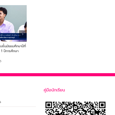
ชั้นมัธยมศึกษาปีที่
ประกาศการเลื่อนชั้นและการจัดชั้น
ประกาศการจัดชั้นเรียนขอ
่ 1 ปีการศึกษา
เรียนของนักเรียน ระดับชั้น
นักเรียน ระดับชั้นมัธยมศึกษ
มัธยมศึกษาปีที่ 2,3,5 และ 6
และ 4
6
May 5th, 2026
May 5th, 2026
คู่มือนักเรียน
ร