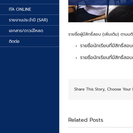
ITA ONLINE
รายงานประจำปี (SAR)
เอกสาร/ดาวน์โหลด
รายชื่อผู้มีสิทธิ์สอบ (เพิ่มเติม) ตาม
ติดต่อ
รายชื่อนักเรียนที่มีสิทธิ์สอ
รายชื่อนักเรียนที่มีสิทธิ์สอ
Share This Story, Choose Your 
Related Posts