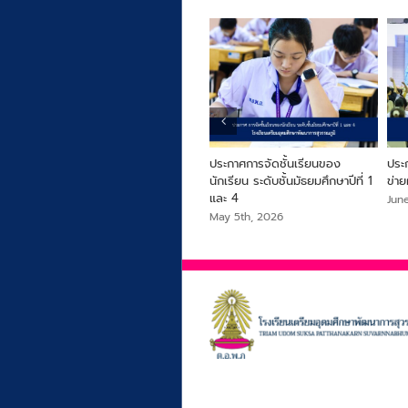
ปีที่
ประกาศการเลื่อนชั้นและการจัดชั้น
ประกาศการจัดชั้นเรียนของ
ประ
เรียนของนักเรียน ระดับชั้น
นักเรียน ระดับชั้นมัธยมศึกษาปีที่ 1
ข่าย
มัธยมศึกษาปีที่ 2,3,5 และ 6
และ 4
Jun
May 5th, 2026
May 5th, 2026