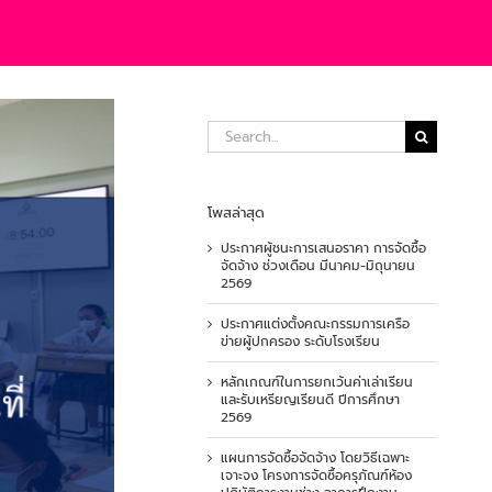
Search
for:
โพสล่าสุด
ประกาศผู้ชนะการเสนอราคา การจัดซื้อ
จัดจ้าง ช่วงเดือน มีนาคม-มิถุนายน
2569
ประกาศแต่งตั้งคณะกรรมการเครือ
ข่ายผู้ปกครอง ระดับโรงเรียน
หลักเกณฑ์ในการยกเว้นค่าเล่าเรียน
และรับเหรียญเรียนดี ปีการศึกษา
2569
แผนการจัดซื้อจัดจ้าง โดยวิธีเฉพาะ
เจาะจง โครงการจัดซื้อครุภัณฑ์ห้อง