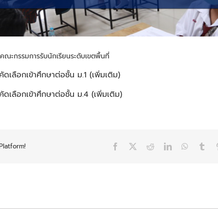
มติคณะกรรมการรับนักเรียนระดับเขตพื้นที่
บคัดเลือกเข้าศึกษาต่อชั้น ม.1 (เพิ่มเติม)
บคัดเลือกเข้าศึกษาต่อชั้น ม.4 (เพิ่มเติม)
Platform!
Facebook
X
Reddit
LinkedIn
WhatsAp
Tum