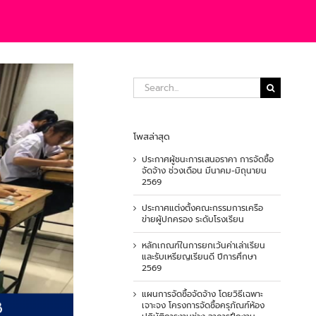
Search
for:
โพสล่าสุด
ประกาศผู้ชนะการเสนอราคา การจัดซื้อ
จัดจ้าง ช่วงเดือน มีนาคม-มิถุนายน
2569
ประกาศแต่งตั้งคณะกรรมการเครือ
ข่ายผู้ปกครอง ระดับโรงเรียน
หลักเกณฑ์ในการยกเว้นค่าเล่าเรียน
และรับเหรียญเรียนดี ปีการศึกษา
2569
แผนการจัดซื้อจัดจ้าง โดยวิธีเฉพาะ
เจาะจง โครงการจัดซื้อครุภัณฑ์ห้อง