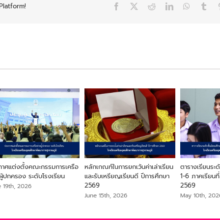
Platform!
Facebook
X
Reddit
LinkedIn
WhatsAp
Tum
กาศแต่งตั้งคณะกรรมการเครือ
หลักเกณฑ์ในการยกเว้นค่าเล่าเรียน
ตารางเรียนระดับ
ผู้ปกครอง ระดับโรงเรียน
และรับเหรียญเรียนดี ปีการศึกษา
1-6 ภาคเรียนที
2569
2569
e 19th, 2026
June 15th, 2026
May 10th, 202