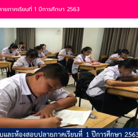
ายภาคเรียนที่ 1 ปีการศึกษา 2563