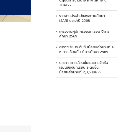
ปฏิบัติการงานช่าง อาคารฝึกงาน
204/27
รายงานประจำปีของสถานศึกษา
(SAR) ประจำปี 2568
เครือข่ายผู้ปกครองนักเรียน ปีการ
ศึกษา 2569
ตารางเรียนระดับชั้นมัธยมศึกษาปีที่ 1-
6 ภาคเรียนที่ 1 ปีการศึกษา 2569
ประกาศการเลื่อนชั้นและการจัดชั้น
เรียนของนักเรียน ระดับชั้น
มัธยมศึกษาปีที่ 2,3,5 และ 6