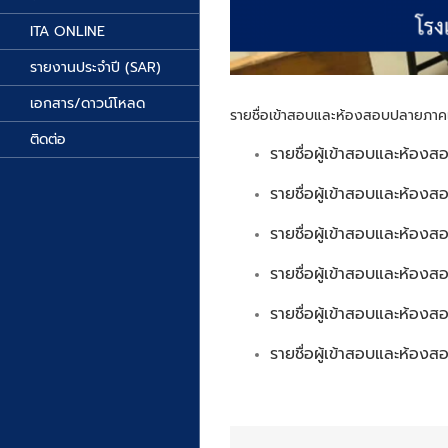
ITA ONLINE
รายงานประจำปี (SAR)
เอกสาร/ดาวน์โหลด
รายชื่อเข้าสอบและห้องสอบปลายภาคเร
ติดต่อ
รายชื่อผู้เข้าสอบและห้องส
รายชื่อผู้เข้าสอบและห้องส
รายชื่อผู้เข้าสอบและห้องส
รายชื่อผู้เข้าสอบและห้องส
รายชื่อผู้เข้าสอบและห้องส
รายชื่อผู้เข้าสอบและห้องส