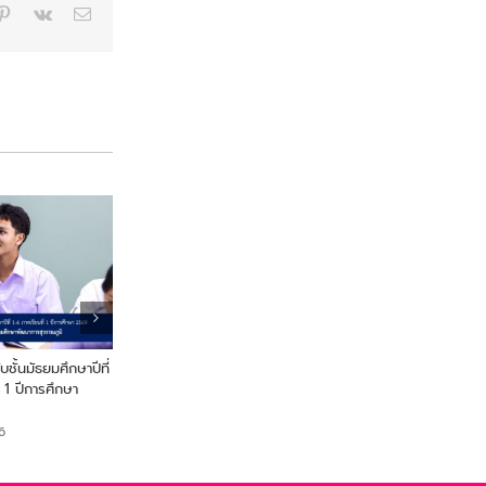
p
blr
Pinterest
Vk
Email
ชั้นมัธยมศึกษาปีที่
ประกาศการเลื่อนชั้นและการจัดชั้น
ประกาศการจัดชั้นเรียนขอ
่ 1 ปีการศึกษา
เรียนของนักเรียน ระดับชั้น
นักเรียน ระดับชั้นมัธยมศึกษ
มัธยมศึกษาปีที่ 2,3,5 และ 6
และ 4
6
May 5th, 2026
May 5th, 2026