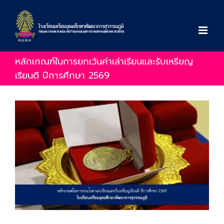
Skip
to
content
หลักเกณฑ์ในการยกเว้นค่าเล่าเรียนและรับเหรียญ
เรียนดี ปีการศึกษา 2569
View
Larger
Image