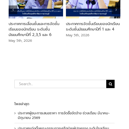
ที่
ประกาศการเลื่อนชั้นและการจัดชั้น
ประกาศการจัดชั้นเรียนของนักเรียน
ประ
2569
เรียนของนักเรียน ระดับชั้น
ระดับชั้นมัธยมศึกษาปีที่ 1 และ 4
และ
มัธยมศึกษาปีที่ 2,3,5 และ 6
นัก
May 5th, 2026
25
May 5th, 2026
Apr
Search
for:
โพสล่าสุด
ประกาศผู้ชนะการเสนอราคา การจัดซื้อจัดจ้าง ช่วงเดือน มีนาคม-
มิถุนายน 2569
ประกาศแต่งตั้งคณะกรรมการเครือข่ายผู้ปกครอง ระดับโรงเรียน