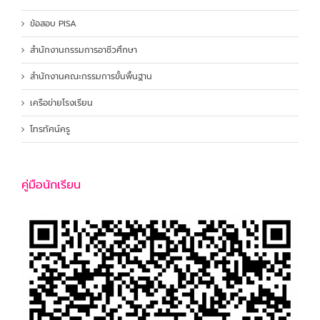
ข้อสอบ PISA
สำนักงานกรรมการอาชีวศึกษา
สำนักงานคณะกรรมการขั้นพื้นฐาน
เครือข่ายโรงเรียน
โทรทัศน์ครู
คู่มือนักเรียน