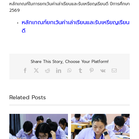
หลักเกณฑ์ในการยกเว้นค่าเล่าเรียนและรับเหรียญเรียนดี ปีการศึกษา
2569
หลักเกณฑ์ยกเว้นค่าเล่าเรียนและรับเหรียญเรียน
ดี
Share This Story, Choose Your Platform!
Facebook
X
Reddit
LinkedIn
WhatsApp
Tumblr
Pinterest
Vk
Email
Related Posts