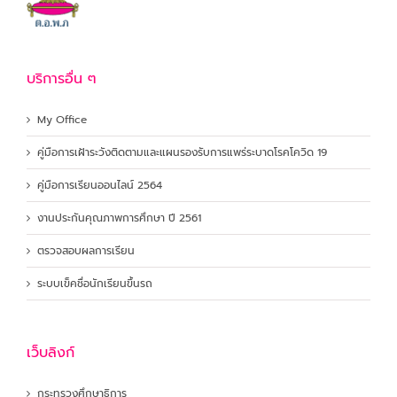
บริการอื่น ๆ
My Office
คู่มือการเฝ้าระวังติดตามและแผนรองรับการแพร่ระบาดโรคโควิด 19
คู่มือการเรียนออนไลน์ 2564
งานประกันคุณภาพการศึกษา ปี 2561
ตรวจสอบผลการเรียน
ระบบเข็คชื่อนักเรียนขึ้นรถ
เว็บลิงก์
กระทรวงศึกษาธิการ