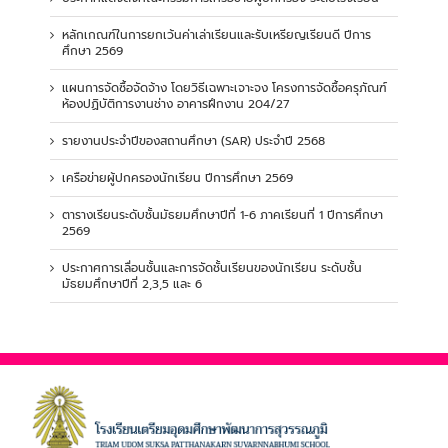
หลักเกณฑ์ในการยกเว้นค่าเล่าเรียนและรับเหรียญเรียนดี ปีการ
ศึกษา 2569
แผนการจัดซื้อจัดจ้าง โดยวิธีเฉพาะเจาะจง โครงการจัดซื้อครุภัณฑ์
ห้องปฏิบัติการงานช่าง อาคารฝึกงาน 204/27
รายงานประจำปีของสถานศึกษา (SAR) ประจำปี 2568
เครือข่ายผู้ปกครองนักเรียน ปีการศึกษา 2569
ตารางเรียนระดับชั้นมัธยมศึกษาปีที่ 1-6 ภาคเรียนที่ 1 ปีการศึกษา
2569
ประกาศการเลื่อนชั้นและการจัดชั้นเรียนของนักเรียน ระดับชั้น
มัธยมศึกษาปีที่ 2,3,5 และ 6