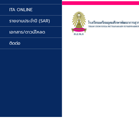
ITA ONLINE
รายงานประจำปี (SAR)
เอกสาร/ดาวน์โหลด
ติดต่อ