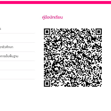
คู่มือนักเรียน
ร
าชีวศึกษา
ารขั้นพื้นฐาน