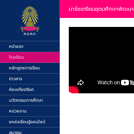
Skip
to
มาร์ชเตรียมอุดมศึกษาพัฒน
content
หน้าแรก
โรงเรียน
หลักสูตรการเรียน
ข่าวสาร
ห้องเกียรติยศ
นวัตกรรมการศึกษา
หน่วยงาน
แหล่งเรียนรู้ออนไลน์
สมาคม