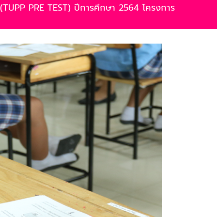
กษา (TUPP PRE TEST) ปีการศึกษา 2564 โครงการ