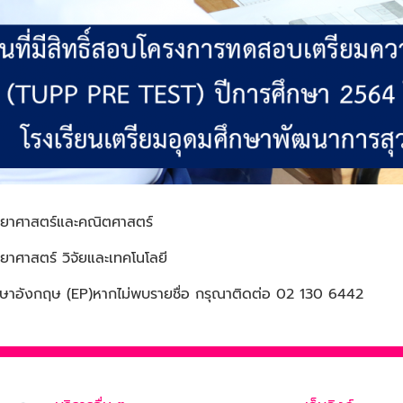
ทยาศาสตร์และคณิตศาสตร์
ยาศาสตร์ วิจัยและเทคโนโลยี
าษาอังกฤษ (EP)
หากไม่พบรายชื่อ กรุณาติดต่อ 02 130 6442