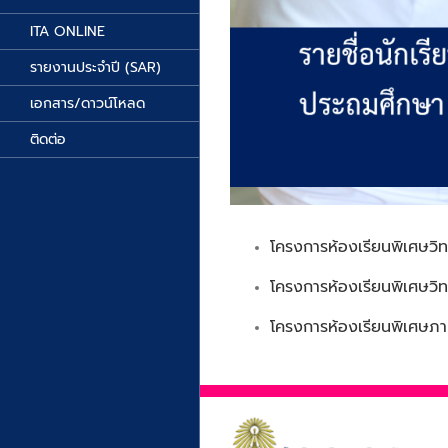
ITA ONLINE
รายงานประจำปี (SAR)
เอกสาร/ดาวน์โหลด
ติดต่อ
โครงการห้องเรียนพิเศษวิ
โครงการห้องเรียนพิเศษวิท
โครงการห้องเรียนพิเศษภ