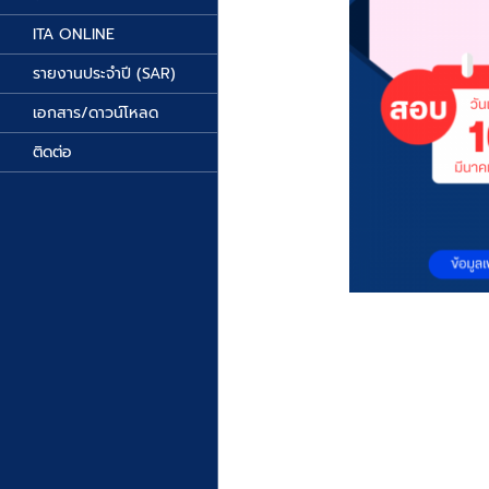
ITA ONLINE
รายงานประจำปี (SAR)
เอกสาร/ดาวน์โหลด
ติดต่อ