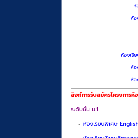
ห้
ห้อ
ห้องเร
ห้อ
ห้อ
ลิงก์การรับสมัครโครงการห้
ระดับชั้น ม.1
ห้องเรียนพิเศษ Engli