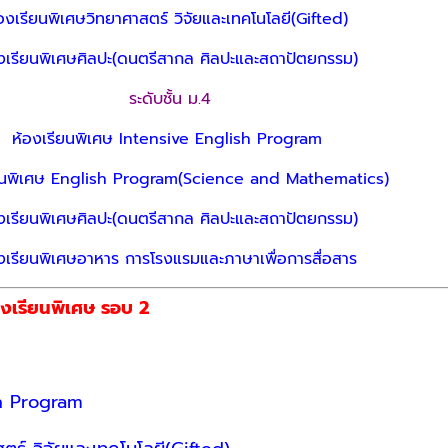
องเรียนพิเศษวิทยาศาสตร์ วิจัยและเทคโนโลยี(Gifted)
งเรียนพิเศษศิลปะ(ดนตรีสากล ศิลปะและสถาปัตยกรรม)
ระดับชั้น ม.4
ห้องเรียนพิเศษ Intensive English Program
ียนพิเศษ English Program(Science and Mathematics)
งเรียนพิเศษศิลปะ(ดนตรีสากล ศิลปะและสถาปัตยกรรม)
งเรียนพิเศษอาหาร การโรงแรมและภาษาเพื่อการสื่อสาร
องเรียนพิเศษ รอบ 2
sh Program