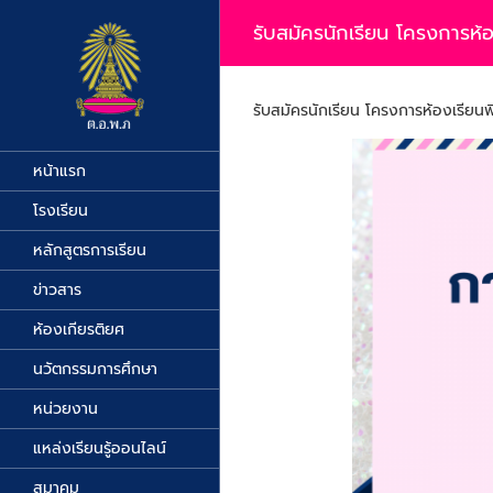
Skip
to
รับสมัครนักเรียน โครงการห
content
รับสมัครนักเรียน โครงการห้องเรียน
หน้าแรก
โรงเรียน
หลักสูตรการเรียน
ข่าวสาร
ห้องเกียรติยศ
นวัตกรรมการศึกษา
หน่วยงาน
แหล่งเรียนรู้ออนไลน์
สมาคม