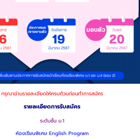
กรุณาอ่านรายละเอียดให้ครบถ้วนก่อนทำการสมัคร
รายละเอียดการรับสมัคร
ระดับชั้น ม.1
ห้องเรียนพิเศษ English Program