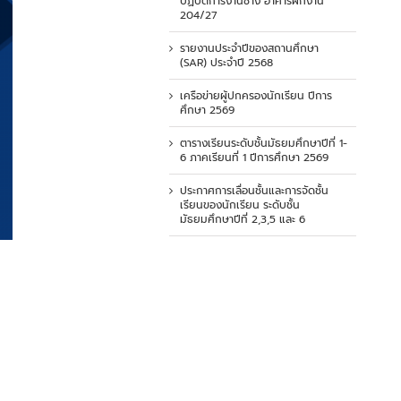
ปฏิบัติการงานช่าง อาคารฝึกงาน
204/27
รายงานประจำปีของสถานศึกษา
(SAR) ประจำปี 2568
เครือข่ายผู้ปกครองนักเรียน ปีการ
ศึกษา 2569
ตารางเรียนระดับชั้นมัธยมศึกษาปีที่ 1-
6 ภาคเรียนที่ 1 ปีการศึกษา 2569
ประกาศการเลื่อนชั้นและการจัดชั้น
เรียนของนักเรียน ระดับชั้น
มัธยมศึกษาปีที่ 2,3,5 และ 6