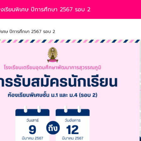
้องเรียนพิเศษ ปีการศึกษา 2567 รอบ 2
พิเศษ ปีการศึกษา 2567 รอบ 2