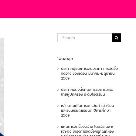
Search
for:
โพสล่าสุด
ประกาศผู้ชนะการเสนอราคา การจัดซื้อ
จัดจ้าง ช่วงเดือน มีนาคม-มิถุนายน
2569
ประกาศแต่งตั้งคณะกรรมการเครือ
ข่ายผู้ปกครอง ระดับโรงเรียน
หลักเกณฑ์ในการยกเว้นค่าเล่าเรียน
และรับเหรียญเรียนดี ปีการศึกษา
2569
แผนการจัดซื้อจัดจ้าง โดยวิธีเฉพาะ
เจาะจง โครงการจัดซื้อครุภัณฑ์ห้อง