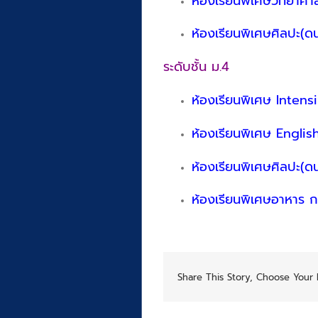
ห้องเรียนพิเศษวิทยาศาส
ห้องเรียนพิเศษศิลปะ(
ระดับชั้น ม.4
ห้องเรียนพิเศษ Inten
ห้องเรียนพิเศษ Engl
ห้องเรียนพิเศษศิลปะ(
ห้องเรียนพิเศษอาหาร ก
Share This Story, Choose Your 